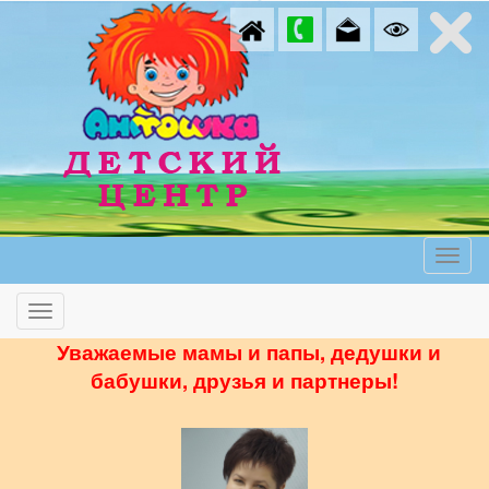
Уважаемые мамы и папы, дедушки и
бабушки, друзья и партнеры!