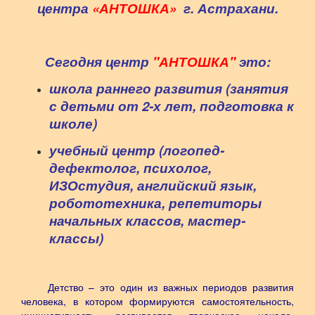
центра
«АНТОШКА»
г. Астрахани.
Сегодня центр
"АНТОШКА"
это:
школа раннего развития (занятия
с детьми от 2-х лет, подготовка к
школе)
учебный центр (логопед-
дефектолог, психолог,
ИЗОстудия, английский язык,
робототехника, репетиторы
начальных классов, мастер-
классы)
Детство – это один из важных периодов развития
человека, в котором формируются самостоятельность,