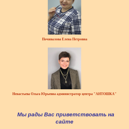
Почивалова Елена Петровна
Ненастьева Ольга Юрьевна администратор центра "АНТОШКА"
Мы рады Вас приветствовать на
сайте