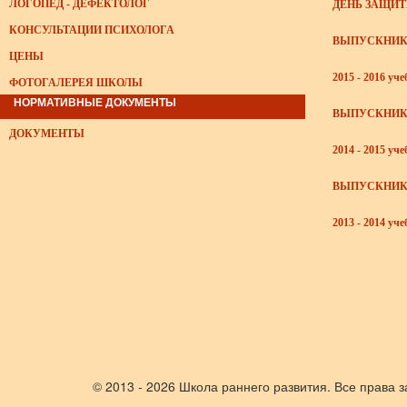
ЛОГОПЕД - ДЕФЕКТОЛОГ
ДЕНЬ ЗАЩИТЫ
КОНСУЛЬТАЦИИ ПСИХОЛОГА
ВЫПУСКНИКИ
ЦЕНЫ
2015 - 2016 уч
ФОТОГАЛЕРЕЯ ШКОЛЫ
НОРМАТИВНЫЕ ДОКУМЕНТЫ
ВЫПУСКНИКИ
ДОКУМЕНТЫ
2014 - 2015 уч
ВЫПУСКНИКИ
2013 - 2014 уч
© 2013 - 2026 Школа раннего развития. Все права