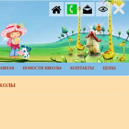
ЛАВНАЯ
НОВОСТИ ШКОЛЫ
КОНТАКТЫ
ЦЕНЫ
ШКОЛЫ