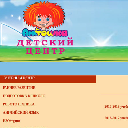
УЧЕБНЫЙ ЦЕНТР
РАННЕЕ РАЗВИТИЕ
ПОДГОТОВКА К ШКОЛЕ
РОБОТОТЕХНИКА
2017-2018 учеб
АНГЛИЙСКИЙ ЯЗЫК
2016-2017 учеб
ИЗОстудия