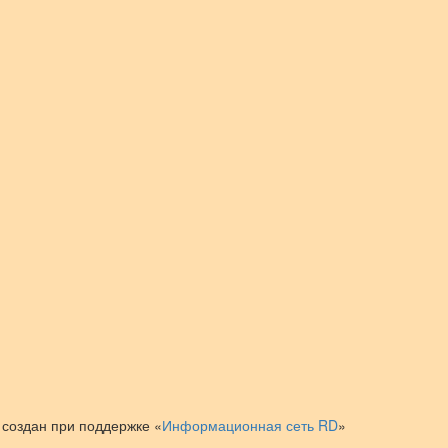
 создан при поддержке «
Информационная сеть RD
»