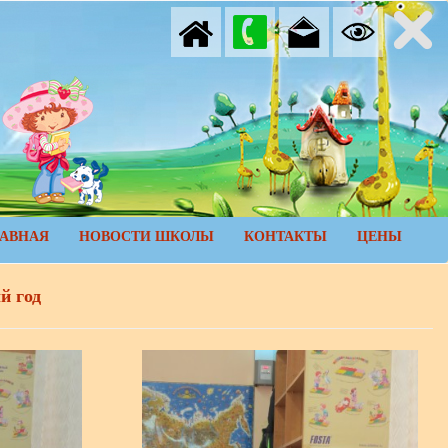
ЛАВНАЯ
НОВОСТИ ШКОЛЫ
КОНТАКТЫ
ЦЕНЫ
й год