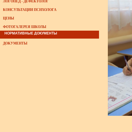
ЛОГОПЕД - ДЕФЕКТОЛОГ
КОНСУЛЬТАЦИИ ПСИХОЛОГА
ЦЕНЫ
ФОТОГАЛЕРЕЯ ШКОЛЫ
НОРМАТИВНЫЕ ДОКУМЕНТЫ
ДОКУМЕНТЫ