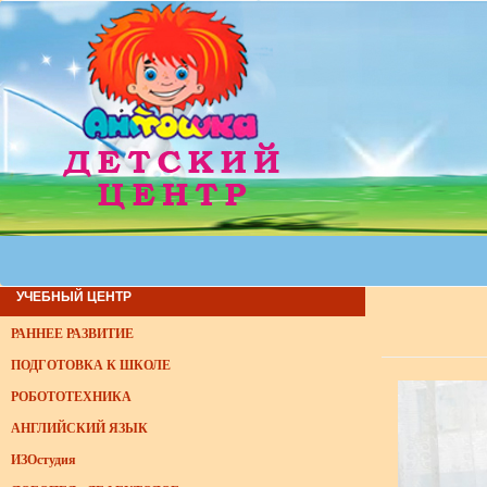
УЧЕБНЫЙ ЦЕНТР
РАННЕЕ РАЗВИТИЕ
ПОДГОТОВКА К ШКОЛЕ
РОБОТОТЕХНИКА
АНГЛИЙСКИЙ ЯЗЫК
ИЗОстудия