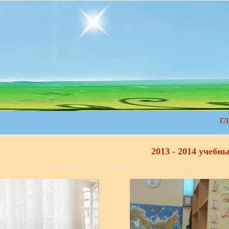
Г
2013 - 2014 учебны