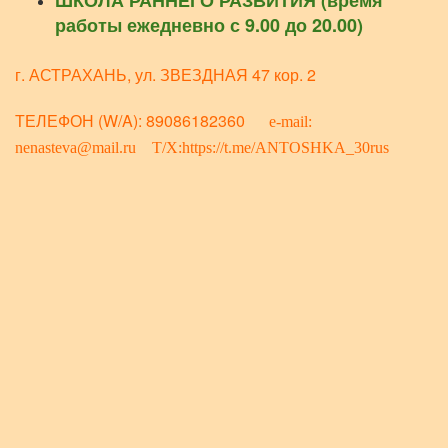
ШКОЛА РАННЕГО РАЗВИТИЯ (время
работы ежедневно с 9.00 до 20.00)
г. АСТРАХАНЬ, ул. ЗВЕЗДНАЯ 47 кор. 2
ТЕЛЕФОН (W/A): 89086182360
e-mail:
nenasteva@mail.ru T/X:https://t.me/ANTOSHKA_30rus