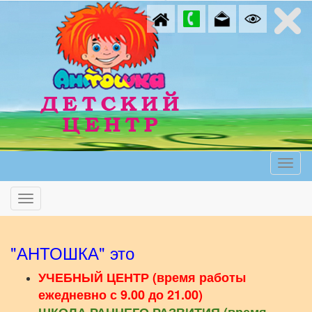
"АНТОШКА" это
УЧЕБНЫЙ ЦЕНТР (время работы
ежедневно с 9.00 до 21.00)