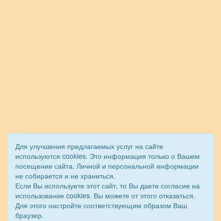
Для улучшения предлагаемых услуг на сайте
используются cookies. Это информация только о Вашем
посещении сайта. Личной и персональной информации
не собирается и не храниться.
Если Вы используете этот сайт, то Вы даете согласие на
использование cookies. Вы можете от этого отказаться.
Для этого настройте соответствующим образом Ваш
браузер.
© 2013 - 2026 Школа раннего развития. Все права защищены.