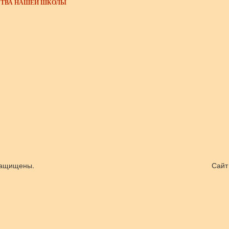
ТВА НАШЕЙ ШКОЛЫ
 защищены.
Сайт