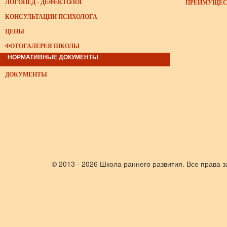
ЛОГОПЕД - ДЕФЕКТОЛОГ
ПРЕИМУЩЕС
КОНСУЛЬТАЦИИ ПСИХОЛОГА
ЦЕНЫ
ФОТОГАЛЕРЕЯ ШКОЛЫ
НОРМАТИВНЫЕ ДОКУМЕНТЫ
ДОКУМЕНТЫ
© 2013 - 2026 Школа раннего развития. Все права