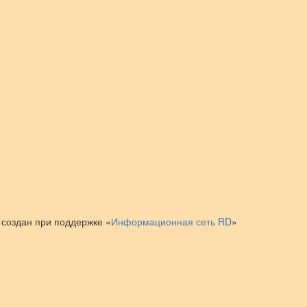
 создан при поддержке «
Информационная сеть RD
»