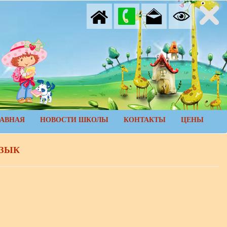
ЛАВНАЯ
НОВОСТИ ШКОЛЫ
КОНТАКТЫ
ЦЕНЫ
ЯЗЫК