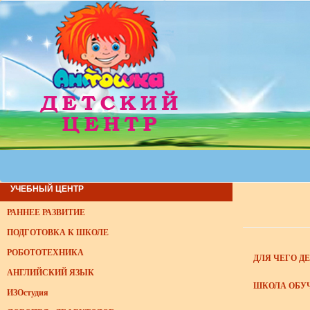
УЧЕБНЫЙ ЦЕНТР
РАННЕЕ РАЗВИТИЕ
ПОДГОТОВКА К ШКОЛЕ
РОБОТОТЕХНИКА
ДЛЯ ЧЕГО Д
АНГЛИЙСКИЙ ЯЗЫК
ШКОЛА ОБУ
ИЗОстудия