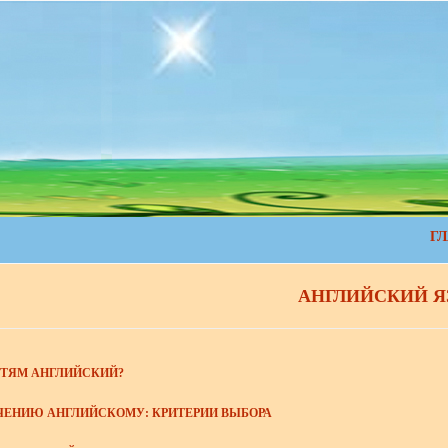
Г
АНГЛИЙСКИЙ 
ЕТЯМ АНГЛИЙСКИЙ?
ЧЕНИЮ АНГЛИЙСКОМУ: КРИТЕРИИ ВЫБОРА