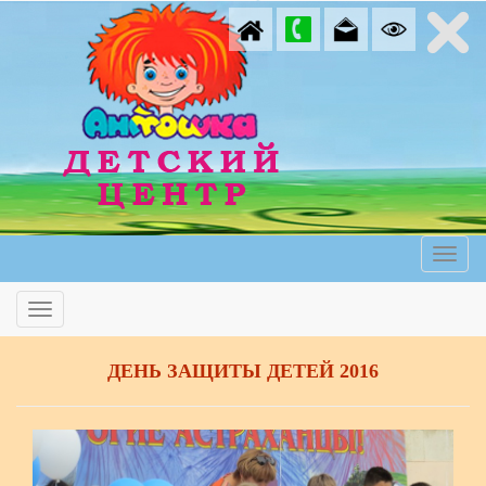
ДЕНЬ ЗАЩИТЫ ДЕТЕЙ 2016