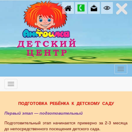
ПОДГОТОВКА
РЕБЁНКА
К
ДЕТСКОМУ
САДУ
Первый этап — подготовительный
Подготовительный этап начинается примерно за 2-3 месяца
до непосредственного посещения детского сада.